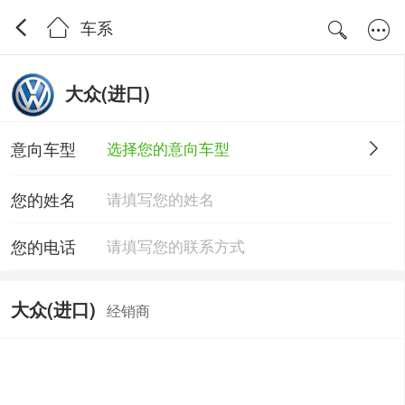
车系
大众(进口)
意向车型
选择您的意向车型
您的姓名
您的电话
大众(进口)
经销商