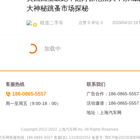
大神秘跳蚤市场探秘
吱道二手车
点赞 0 评论 0
2019/04/10 19:
加载中
客服热线
联系我们
186-0865-5557
广告合作：186-0865-5557
活动邀请：186-0865-5557
周一至周五（9:00-18：00）
地址：上海汽车网
Copyright 2012-2022 上海汽车网 Inc. All Rights Reserved.
车网客服热线: 186-0865-5557 客服QQ: 1310033252 备案号: 鄂ICP备2023030658