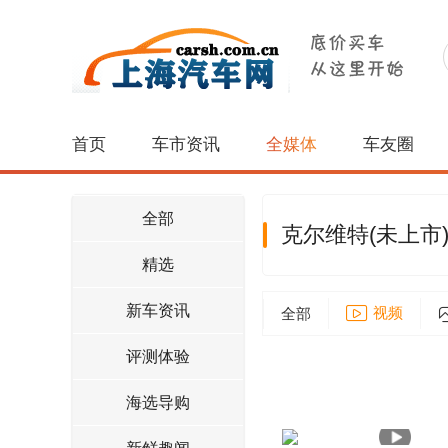
首页
车市资讯
全媒体
车友圈
全部
克尔维特(未上市
精选
新车资讯
视频
全部
评测体验
海选导购