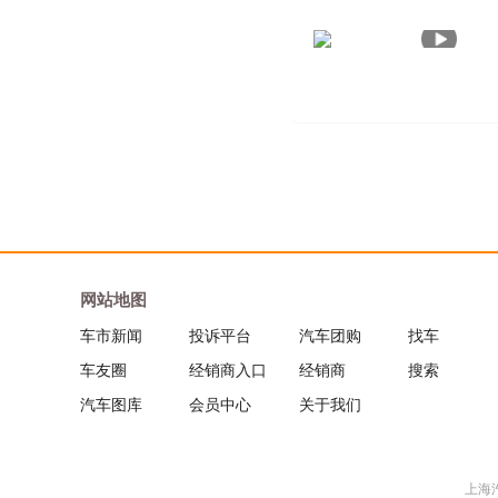
网站地图
车市新闻
投诉平台
汽车团购
找车
车友圈
经销商入口
经销商
搜索
汽车图库
会员中心
关于我们
上海汽