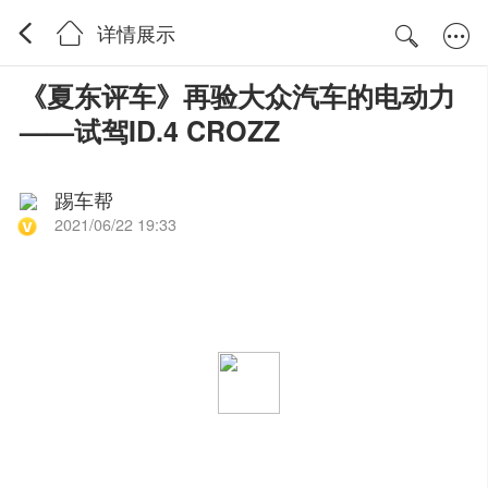
详情展示
《夏东评车》再验大众汽车的电动力
——试驾ID.4 CROZZ
踢车帮
2021/06/22 19:33