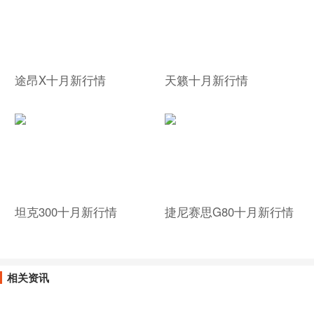
途昂X十月新行情
天籁十月新行情
坦克300十月新行情
捷尼赛思G80十月新行情
相关资讯