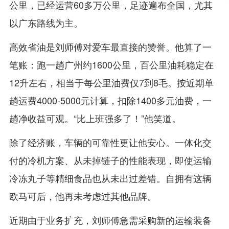
公里，已经运营60多万公里，足迹遍布全国，尤其
以广东路线为主。
高效省油是刘师傅对爱车最直接的赞誉。他算了一
笔账：跑一趟广州约1600公里，百公里油耗稳定在
12升左右，相当于每公里油费仅7到8毛。按近期单
趟运费4000-5000元计算，扣除1400多元油费，一
趟净收益可观。“比上班强多了！”他笑道。
除了经济账，车辆的可靠性更让他安心。一体化交
付的冷机方案、从未掉链子的性能表现，即使运输
冷冻丸子等精细食品也从未出过差错。自拥有这辆
欧马可后，他再未考虑过其他品牌。
近期由于业务扩充，刘师傅急需采购新的运输装备